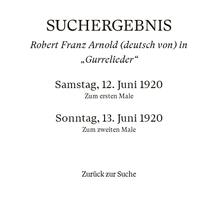
SUCHERGEBNIS
Robert Franz Arnold (deutsch von) in
„Gurrelieder“
Samstag, 12. Juni 1920
Zum ersten Male
Sonntag, 13. Juni 1920
Zum zweiten Male
Zurück zur Suche