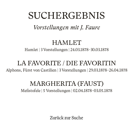
SUCHERGEBNIS
Vorstellungen mit J. Faure
HAMLET
Hamlet | 3 Vorstellungen |
24.03.1878
–
30.03.1878
LA FAVORITE / DIE FAVORITIN
Alphons, Fürst von Castilien | 3 Vorstellungen |
29.03.1878
–
26.04.1878
MARGHERITA (FAUST)
Mefistofele | 5 Vorstellungen |
02.04.1878
–
03.05.1878
Zurück zur Suche