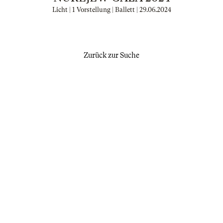
Licht | 1 Vorstellung | Ballett |
29.06.2024
Zurück zur Suche