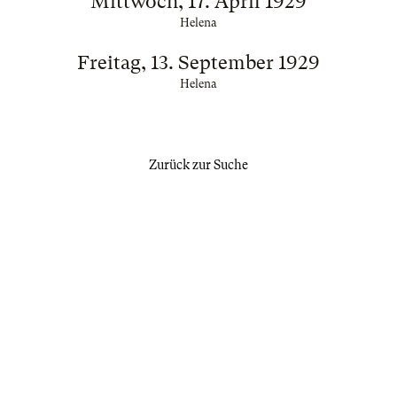
Mittwoch, 17. April 1929
Helena
Freitag, 13. September 1929
Helena
Zurück zur Suche