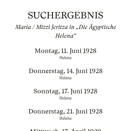
SUCHERGEBNIS
Maria / Mizzi Jeritza in „Die Ägyptische
Helena“
Montag, 11. Juni 1928
Helena
Donnerstag, 14. Juni 1928
Helena
Sonntag, 17. Juni 1928
Helena
Donnerstag, 21. Juni 1928
Helena