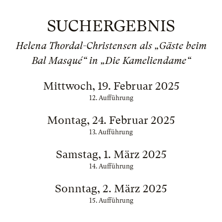
SUCHERGEBNIS
Helena Thordal-Christensen als „Gäste beim
Bal Masqué“ in „Die Kameliendame“
Mittwoch, 19. Februar 2025
12. Aufführung
Montag, 24. Februar 2025
13. Aufführung
Samstag, 1. März 2025
14. Aufführung
Sonntag, 2. März 2025
15. Aufführung