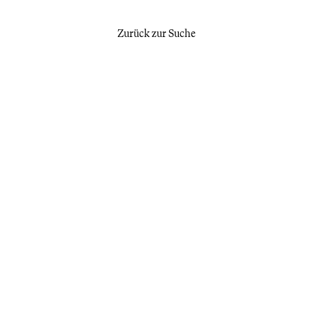
Zurück zur Suche