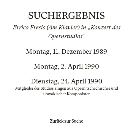
SUCHERGEBNIS
Errico Fresis (Am Klavier) in „Konzert des
Opernstudios“
Montag, 11. Dezember 1989
Montag, 2. April 1990
Dienstag, 24. April 1990
Mitglieder des Studios singen aus Opern tschechischer und
slowakischer Komponisten
Zurück zur Suche