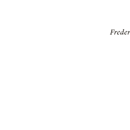
Freder