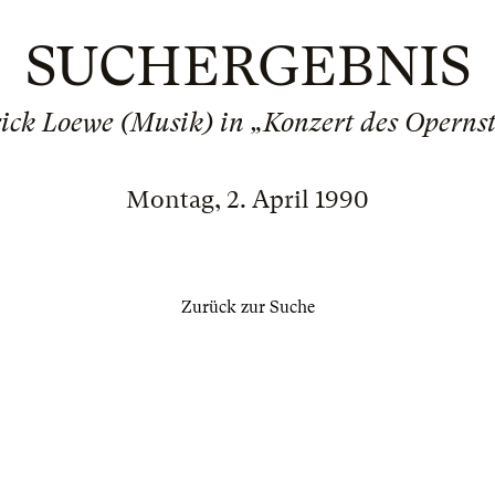
SUCHERGEBNIS
ick Loewe (Musik) in „Konzert des Operns
Montag, 2. April 1990
Zurück zur Suche