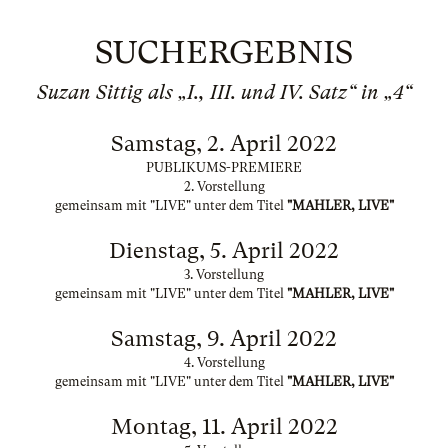
SUCHERGEBNIS
Suzan Sittig als „I., III. und IV. Satz“ in „4“
Samstag, 2. April 2022
PUBLIKUMS-PREMIERE
2. Vorstellung
gemeinsam mit "LIVE" unter dem Titel
"MAHLER, LIVE"
Dienstag, 5. April 2022
3. Vorstellung
gemeinsam mit "LIVE" unter dem Titel
"MAHLER, LIVE"
Samstag, 9. April 2022
4. Vorstellung
gemeinsam mit "LIVE" unter dem Titel
"MAHLER, LIVE"
Montag, 11. April 2022