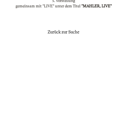
5. Vorstellung
gemeinsam mit "LIVE" unter dem Titel
"MAHLER, LIVE"
Zurück zur Suche