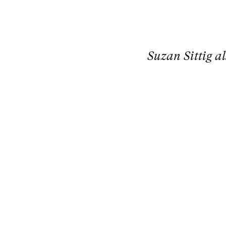
Suzan Sittig a