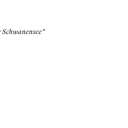
er Schwanensee“