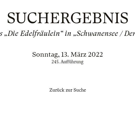
SUCHERGEBNIS
ls „Die Edelfräulein“ in „Schwanensee / D
Sonntag, 13. März 2022
245. Aufführung
Zurück zur Suche