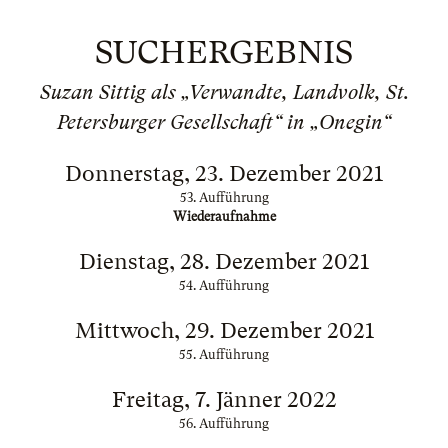
SUCHERGEBNIS
Suzan Sittig als „Verwandte, Landvolk, St.
Petersburger Gesellschaft“ in „Onegin“
Donnerstag, 23. Dezember 2021
53. Aufführung
Wiederaufnahme
Dienstag, 28. Dezember 2021
54. Aufführung
Mittwoch, 29. Dezember 2021
55. Aufführung
Freitag, 7. Jänner 2022
56. Aufführung