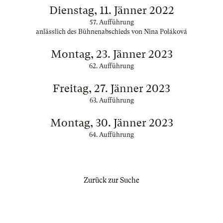
Dienstag, 11. Jänner 2022
57. Aufführung
anlässlich des Bühnenabschieds von Nina Poláková
Montag, 23. Jänner 2023
62. Aufführung
Freitag, 27. Jänner 2023
63. Aufführung
Montag, 30. Jänner 2023
64. Aufführung
Zurück zur Suche