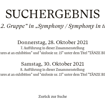
SUCHERGEBNIS
s „2. Gruppe“ in „Symphony / Symphony in 
Donnerstag, 28. Oktober 2021
7. Aufführung in dieser Zusammenstellung
ures at an exhibition" und "sinfonie nr. 15" unter dem Titel "TÄN
Samstag, 30. Oktober 2021
8. Aufführung in dieser Zusammenstellung
ures at an exhibition" und "sinfonie nr. 15" unter dem Titel "TÄN
Zurück zur Suche