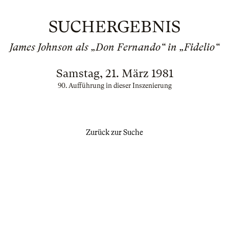
SUCHERGEBNIS
James Johnson als „Don Fernando“ in „Fidelio“
Samstag, 21. März 1981
90. Aufführung in dieser Inszenierung
Zurück zur Suche