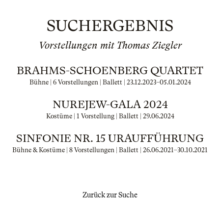
SUCHERGEBNIS
Vorstellungen mit Thomas Ziegler
BRAHMS-SCHOENBERG QUARTET
Bühne | 6 Vorstellungen | Ballett |
23.12.2023
–
05.01.2024
NUREJEW-GALA 2024
Kostüme | 1 Vorstellung | Ballett |
29.06.2024
SINFONIE NR. 15 URAUFFÜHRUNG
Bühne & Kostüme | 8 Vorstellungen | Ballett |
26.06.2021
–
30.10.2021
Zurück zur Suche