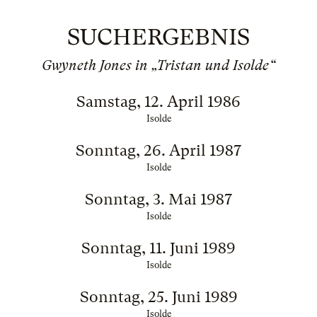
SUCHERGEBNIS
Gwyneth Jones in „Tristan und Isolde“
Samstag, 12. April 1986
Isolde
Sonntag, 26. April 1987
Isolde
Sonntag, 3. Mai 1987
Isolde
Sonntag, 11. Juni 1989
Isolde
Sonntag, 25. Juni 1989
Isolde