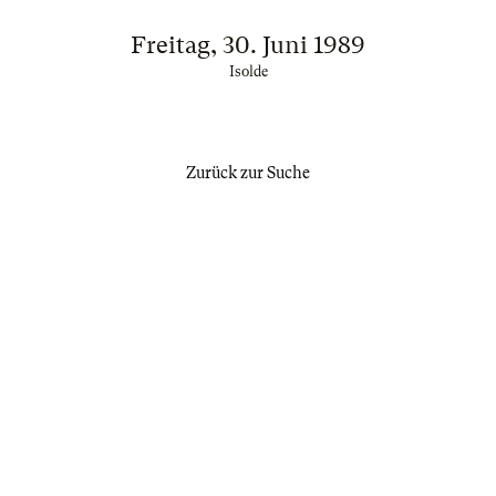
Freitag, 30. Juni 1989
Isolde
Zurück zur Suche