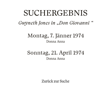
SUCHERGEBNIS
Gwyneth Jones in „Don Giovanni “
Montag, 7. Jänner 1974
Donna Anna
Sonntag, 21. April 1974
Donna Anna
Zurück zur Suche