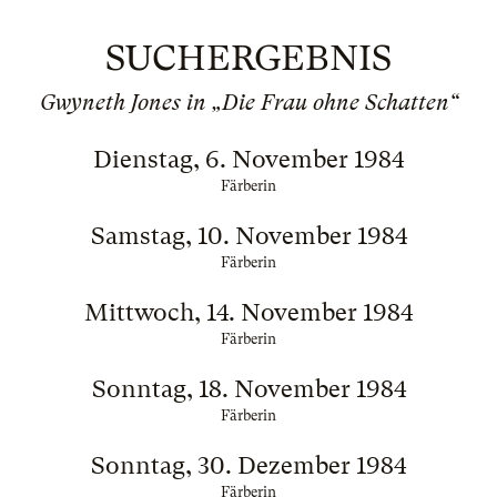
SUCHERGEBNIS
Gwyneth Jones in „Die Frau ohne Schatten“
Dienstag, 6. November 1984
Färberin
Samstag, 10. November 1984
Färberin
Mittwoch, 14. November 1984
Färberin
Sonntag, 18. November 1984
Färberin
Sonntag, 30. Dezember 1984
Färberin