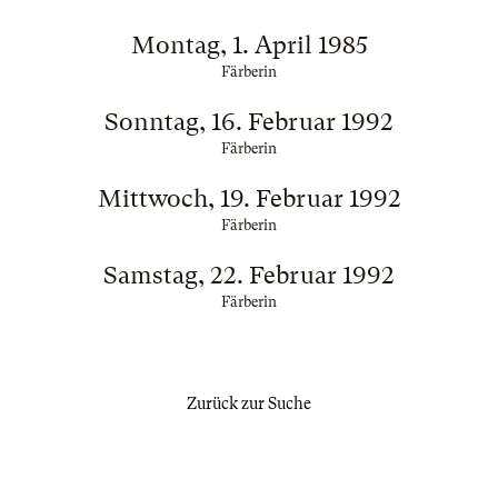
Montag, 1. April 1985
Färberin
Sonntag, 16. Februar 1992
Färberin
Mittwoch, 19. Februar 1992
Färberin
Samstag, 22. Februar 1992
Färberin
Zurück zur Suche