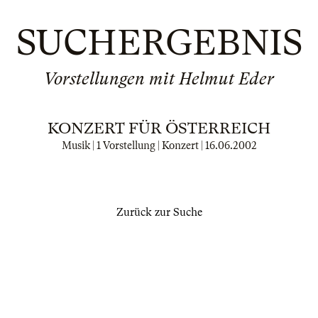
SUCHERGEBNIS
Vorstellungen mit Helmut Eder
KONZERT FÜR ÖSTERREICH
Musik | 1 Vorstellung | Konzert |
16.06.2002
Zurück zur Suche