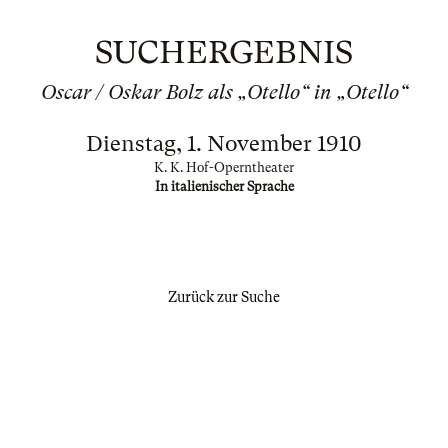
SUCHERGEBNIS
Oscar / Oskar Bolz als „Otello“ in „Otello“
Dienstag, 1. November 1910
K. K. Hof-Operntheater
In italienischer Sprache
Zurück zur Suche