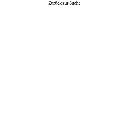
Zurück zur Suche