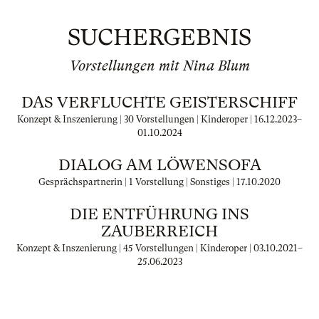
SUCHERGEBNIS
Vorstellungen mit Nina Blum
DAS VERFLUCHTE GEISTERSCHIFF
Konzept & Inszenierung | 30 Vorstellungen | Kinderoper |
16.12.2023
–
01.10.2024
DIALOG AM LÖWENSOFA
Gesprächspartnerin | 1 Vorstellung | Sonstiges |
17.10.2020
DIE ENTFÜHRUNG INS
ZAUBERREICH
Konzept & Inszenierung | 45 Vorstellungen | Kinderoper |
03.10.2021
–
25.06.2023