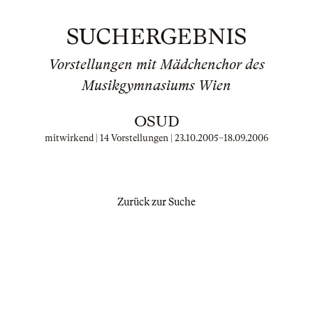
SUCHERGEBNIS
Vorstellungen mit Mädchenchor des
Musikgymnasiums Wien
OSUD
mitwirkend | 14 Vorstellungen |
23.10.2005
–
18.09.2006
Zurück zur Suche