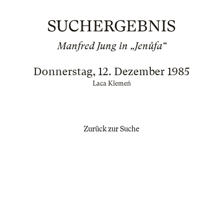
SUCHERGEBNIS
Manfred Jung in „Jenůfa“
Donnerstag, 12. Dezember 1985
Laca Klemeň
Zurück zur Suche