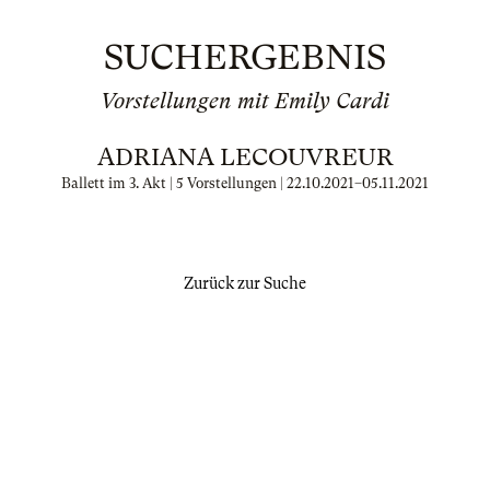
SUCHERGEBNIS
Vorstellungen mit Emily Cardi
ADRIANA LECOUVREUR
Ballett im 3. Akt | 5 Vorstellungen |
22.10.2021
–
05.11.2021
Zurück zur Suche