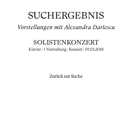
SUCHERGEBNIS
Vorstellungen mit Alexandra Dariescu
SOLISTENKONZERT
Klavier | 1 Vorstellung | Konzert |
07.03.2018
Zurück zur Suche