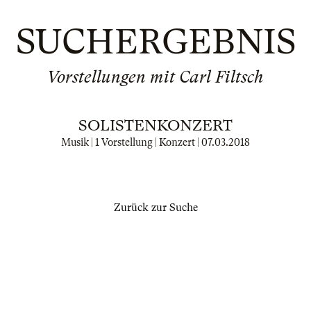
SUCHERGEBNIS
Vorstellungen mit Carl Filtsch
SOLISTENKONZERT
Musik | 1 Vorstellung | Konzert |
07.03.2018
Zurück zur Suche