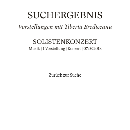
SUCHERGEBNIS
Vorstellungen mit Tiberiu Brediceanu
SOLISTENKONZERT
Musik | 1 Vorstellung | Konzert |
07.03.2018
Zurück zur Suche