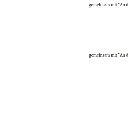
gemeinsam mit "An d
gemeinsam mit "An d