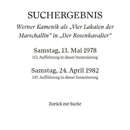
SUCHERGEBNIS
Werner Kamenik als „Vier Lakaien der
Marschallin“ in „Der Rosenkavalier“
Samstag, 13. Mai 1978
113. Aufführung in dieser Inszenierung
Samstag, 24. April 1982
147. Aufführung in dieser Inszenierung
Zurück zur Suche