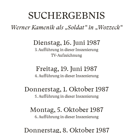
SUCHERGEBNIS
Werner Kamenik als „Soldat“ in „Wozzeck“
Dienstag, 16. Juni 1987
3. Aufführung in dieser Inszenierung
TV-Aufzeichnung
Freitag, 19. Juni 1987
4. Aufführung in dieser Inszenierung
Donnerstag, 1. Oktober 1987
5. Aufführung in dieser Inszenierung
Montag, 5. Oktober 1987
6. Aufführung in dieser Inszenierung
Donnerstag, 8. Oktober 1987