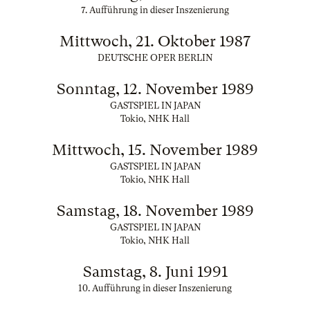
7. Aufführung in dieser Inszenierung
Mittwoch, 21. Oktober 1987
DEUTSCHE OPER BERLIN
Sonntag, 12. November 1989
GASTSPIEL IN JAPAN
Tokio, NHK Hall
Mittwoch, 15. November 1989
GASTSPIEL IN JAPAN
Tokio, NHK Hall
Samstag, 18. November 1989
GASTSPIEL IN JAPAN
Tokio, NHK Hall
Samstag, 8. Juni 1991
10. Aufführung in dieser Inszenierung