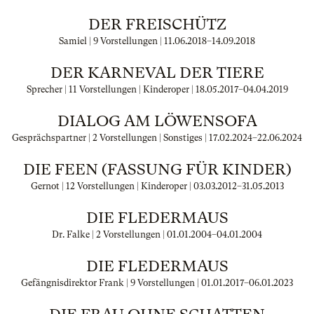
DER FREISCHÜTZ
Samiel | 9 Vorstellungen |
11.06.2018
–
14.09.2018
DER KARNEVAL DER TIERE
Sprecher | 11 Vorstellungen | Kinderoper |
18.05.2017
–
04.04.2019
DIALOG AM LÖWENSOFA
Gesprächspartner | 2 Vorstellungen | Sonstiges |
17.02.2024
–
22.06.2024
DIE FEEN (FASSUNG FÜR KINDER)
Gernot | 12 Vorstellungen | Kinderoper |
03.03.2012
–
31.05.2013
DIE FLEDERMAUS
Dr. Falke | 2 Vorstellungen |
01.01.2004
–
04.01.2004
DIE FLEDERMAUS
Gefängnisdirektor Frank | 9 Vorstellungen |
01.01.2017
–
06.01.2023