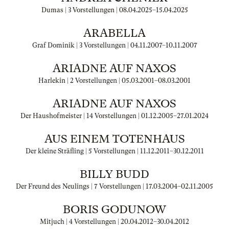
Dumas | 3 Vorstellungen |
08.04.2025
–
15.04.2025
ARABELLA
Graf Dominik | 3 Vorstellungen |
04.11.2007
–
10.11.2007
ARIADNE AUF NAXOS
Harlekin | 2 Vorstellungen |
05.03.2001
–
08.03.2001
ARIADNE AUF NAXOS
Der Haushofmeister | 14 Vorstellungen |
01.12.2005
–
27.01.2024
AUS EINEM TOTENHAUS
Der kleine Sträfling | 5 Vorstellungen |
11.12.2011
–
30.12.2011
BILLY BUDD
Der Freund des Neulings | 7 Vorstellungen |
17.03.2004
–
02.11.2005
BORIS GODUNOW
Mitjuch | 4 Vorstellungen |
20.04.2012
–
30.04.2012