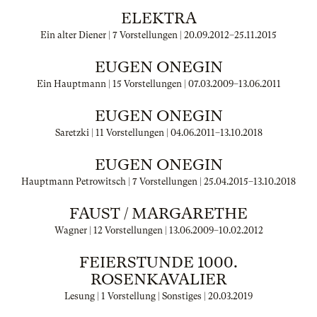
ELEKTRA
Ein alter Diener | 7 Vorstellungen |
20.09.2012
–
25.11.2015
EUGEN ONEGIN
Ein Hauptmann | 15 Vorstellungen |
07.03.2009
–
13.06.2011
EUGEN ONEGIN
Saretzki | 11 Vorstellungen |
04.06.2011
–
13.10.2018
EUGEN ONEGIN
Hauptmann Petrowitsch | 7 Vorstellungen |
25.04.2015
–
13.10.2018
FAUST / MARGARETHE
Wagner | 12 Vorstellungen |
13.06.2009
–
10.02.2012
FEIERSTUNDE 1000.
ROSENKAVALIER
Lesung | 1 Vorstellung | Sonstiges |
20.03.2019