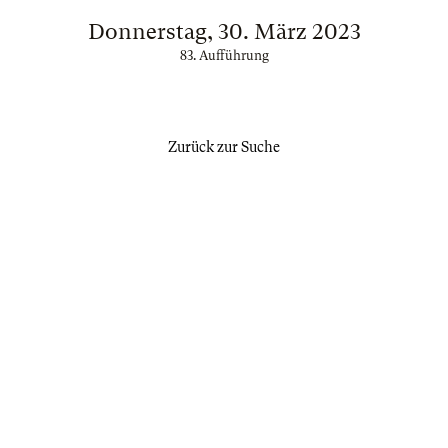
Donnerstag, 30. März 2023
83. Aufführung
Zurück zur Suche