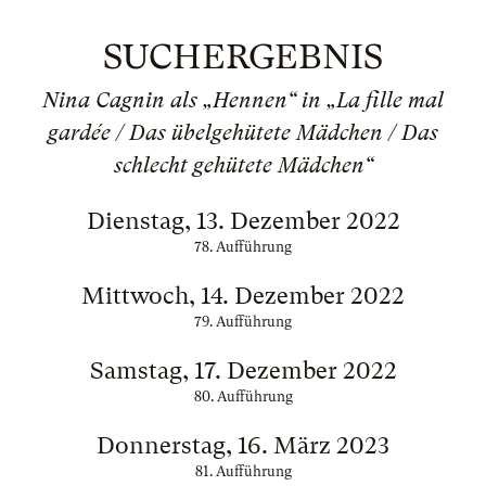
SUCHERGEBNIS
Nina Cagnin als „Hennen“ in „La fille mal
gardée / Das übelgehütete Mädchen / Das
schlecht gehütete Mädchen“
Dienstag, 13. Dezember 2022
78. Aufführung
Mittwoch, 14. Dezember 2022
79. Aufführung
Samstag, 17. Dezember 2022
80. Aufführung
Donnerstag, 16. März 2023
81. Aufführung