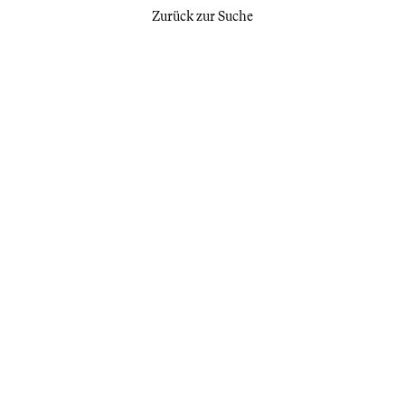
Zurück zur Suche