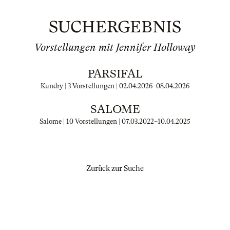
SUCHERGEBNIS
Vorstellungen mit Jennifer Holloway
PARSIFAL
Kundry | 3 Vorstellungen |
02.04.2026
–
08.04.2026
SALOME
Salome | 10 Vorstellungen |
07.03.2022
–
10.04.2025
Zurück zur Suche