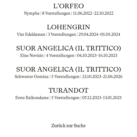
L'ORFEO
Nymphe | 8 Vorstellungen |
11.06.2022
–
22.10.2022
LOHENGRIN
Vier Edeldamen | 3 Vorstellungen |
29.04.2024
–
05.05.2024
SUOR ANGELICA (IL TRITTICO)
Eine Novizin | 4 Vorstellungen |
04.10.2023
–
16.10.2023
SUOR ANGELICA (IL TRITTICO)
Schwester Osmina | 5 Vorstellungen |
23.10.2023
–
21.06.2026
TURANDOT
Erste Balkondame | 5 Vorstellungen |
07.12.2023
–
13.01.2025
Zurück zur Suche