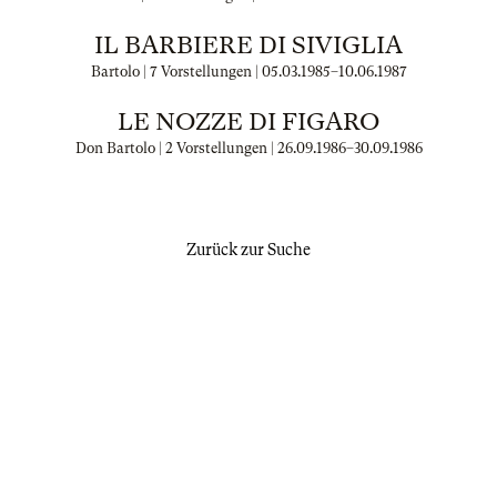
IL BARBIERE DI SIVIGLIA
Bartolo | 7 Vorstellungen |
05.03.1985
–
10.06.1987
LE NOZZE DI FIGARO
Don Bartolo | 2 Vorstellungen |
26.09.1986
–
30.09.1986
Zurück zur Suche