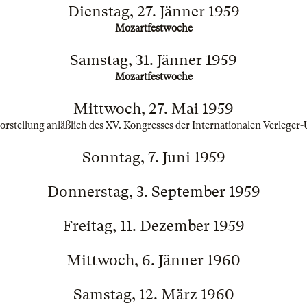
Dienstag, 27. Jänner 1959
Mozartfestwoche
Samstag, 31. Jänner 1959
Mozartfestwoche
Mittwoch, 27. Mai 1959
orstellung anläßlich des XV. Kongresses der Internationalen Verleger
Sonntag, 7. Juni 1959
Donnerstag, 3. September 1959
Freitag, 11. Dezember 1959
Mittwoch, 6. Jänner 1960
Samstag, 12. März 1960