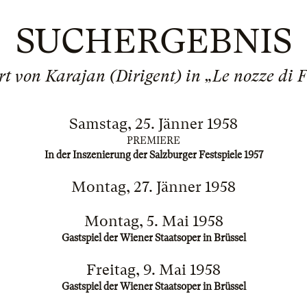
SUCHERGEBNIS
t von Karajan (Dirigent) in „Le nozze di 
Samstag, 25. Jänner 1958
PREMIERE
In der Inszenierung der Salzburger Festspiele 1957
Montag, 27. Jänner 1958
Montag, 5. Mai 1958
Gastspiel der Wiener Staatsoper in Brüssel
Freitag, 9. Mai 1958
Gastspiel der Wiener Staatsoper in Brüssel