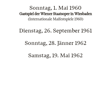
Sonntag, 1. Mai 1960
Gastspiel der Wiener Staatsoper in Wiesbaden
(Internationale Maifestspiele 1960)
Dienstag, 26. September 1961
Sonntag, 28. Jänner 1962
Samstag, 19. Mai 1962