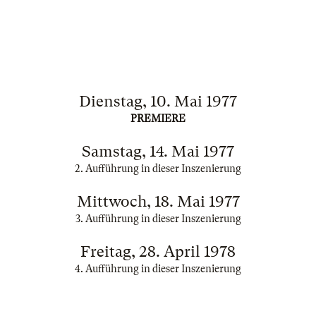
Dienstag, 10. Mai 1977
PREMIERE
Samstag, 14. Mai 1977
2. Aufführung in dieser Inszenierung
Mittwoch, 18. Mai 1977
3. Aufführung in dieser Inszenierung
Freitag, 28. April 1978
4. Aufführung in dieser Inszenierung