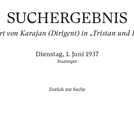
SUCHERGEBNIS
t von Karajan (Dirigent) in „Tristan und 
Dienstag, 1. Juni 1937
Staatsoper
Zurück zur Suche