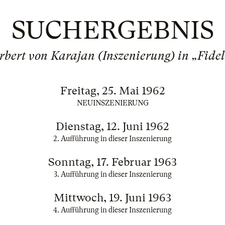
SUCHERGEBNIS
rbert von Karajan (Inszenierung) in „Fidel
Freitag, 25. Mai 1962
NEUINSZENIERUNG
Dienstag, 12. Juni 1962
2. Aufführung in dieser Inszenierung
Sonntag, 17. Februar 1963
3. Aufführung in dieser Inszenierung
Mittwoch, 19. Juni 1963
4. Aufführung in dieser Inszenierung