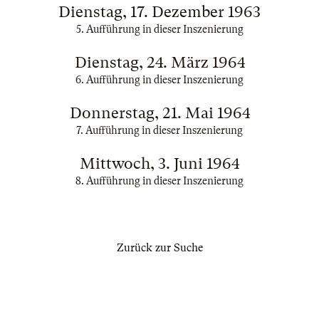
Dienstag, 17. Dezember 1963
5. Aufführung in dieser Inszenierung
Dienstag, 24. März 1964
6. Aufführung in dieser Inszenierung
Donnerstag, 21. Mai 1964
7. Aufführung in dieser Inszenierung
Mittwoch, 3. Juni 1964
8. Aufführung in dieser Inszenierung
Zurück zur Suche