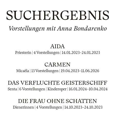
SUCHERGEBNIS
Vorstellungen mit Anna Bondarenko
AIDA
Priesterin | 4 Vorstellungen |
14.01.2023
–
24.01.2023
CARMEN
Micaëla | 13 Vorstellungen |
19.04.2023
–
11.06.2026
DAS VERFLUCHTE GEISTERSCHIFF
Senta | 6 Vorstellungen | Kinderoper |
16.01.2024
–
10.04.2024
DIE FRAU OHNE SCHATTEN
Dienerinnen | 4 Vorstellungen |
14.10.2023
–
24.10.2023