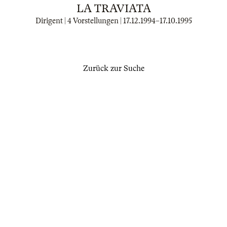
LA TRAVIATA
Dirigent | 4 Vorstellungen |
17.12.1994
–
17.10.1995
Zurück zur Suche