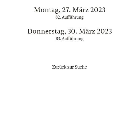
Montag, 27. März 2023
82. Aufführung
Donnerstag, 30. März 2023
83. Aufführung
Zurück zur Suche