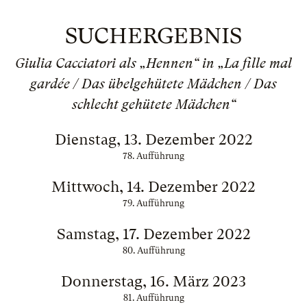
SUCHERGEBNIS
Giulia Cacciatori als „Hennen“ in „La fille mal
gardée / Das übelgehütete Mädchen / Das
schlecht gehütete Mädchen“
Dienstag, 13. Dezember 2022
78. Aufführung
Mittwoch, 14. Dezember 2022
79. Aufführung
Samstag, 17. Dezember 2022
80. Aufführung
Donnerstag, 16. März 2023
81. Aufführung