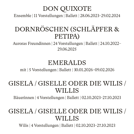
DON QUIXOTE
Ensemble | 11 Vorstellungen | Ballett |
28.06.2023
–
29.02.2024
DORNRÖSCHEN (SCHLÄPFER &
PETIPA)
Auroras Freundinnen | 24 Vorstellungen | Ballett |
24.10.2022
–
29.06.2025
EMERALDS
mit | 5 Vorstellungen | Ballett |
30.01.2026
–
09.02.2026
GISELA / GISELLE ODER DIE WILIS /
WILLIS
Bäuerinnen | 4 Vorstellungen | Ballett |
02.10.2023
–
27.10.2023
GISELA / GISELLE ODER DIE WILIS /
WILLIS
Wilis | 4 Vorstellungen | Ballett |
02.10.2023
–
27.10.2023