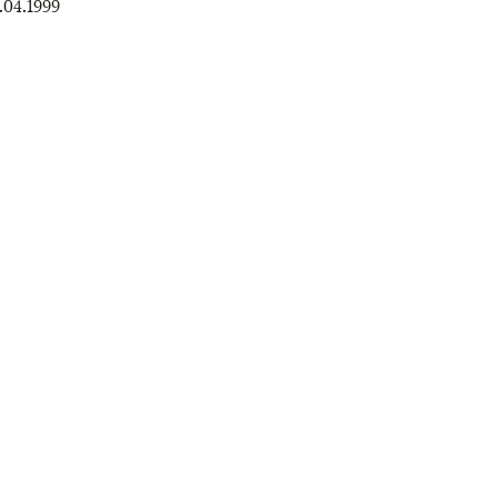
.04.1999