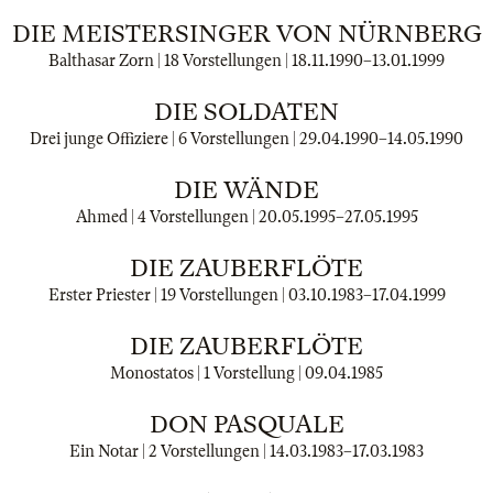
DIE MEISTERSINGER VON NÜRNBERG
Balthasar Zorn | 18 Vorstellungen |
18.11.1990
–
13.01.1999
DIE SOLDATEN
Drei junge Offiziere | 6 Vorstellungen |
29.04.1990
–
14.05.1990
DIE WÄNDE
Ahmed | 4 Vorstellungen |
20.05.1995
–
27.05.1995
DIE ZAUBERFLÖTE
Erster Priester | 19 Vorstellungen |
03.10.1983
–
17.04.1999
DIE ZAUBERFLÖTE
Monostatos | 1 Vorstellung |
09.04.1985
DON PASQUALE
Ein Notar | 2 Vorstellungen |
14.03.1983
–
17.03.1983