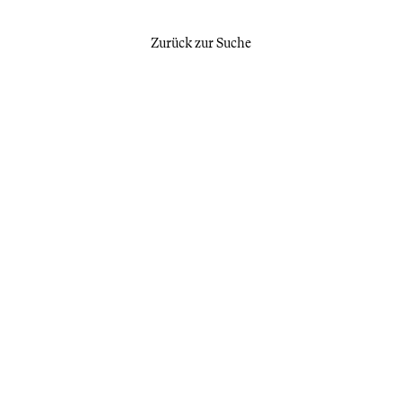
Zurück zur Suche