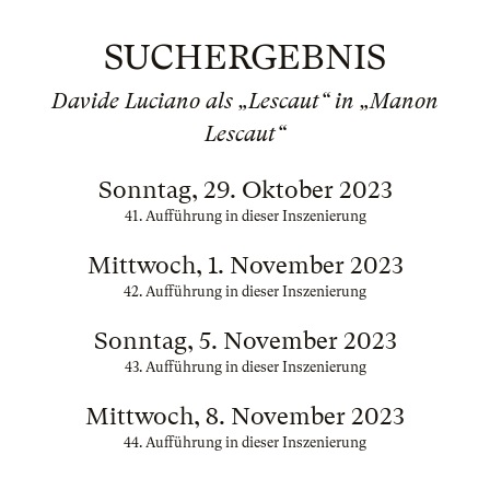
SUCHERGEBNIS
Davide Luciano als „Lescaut“ in „Manon
Lescaut“
Sonntag, 29. Oktober 2023
41. Aufführung in dieser Inszenierung
Mittwoch, 1. November 2023
42. Aufführung in dieser Inszenierung
Sonntag, 5. November 2023
43. Aufführung in dieser Inszenierung
Mittwoch, 8. November 2023
44. Aufführung in dieser Inszenierung