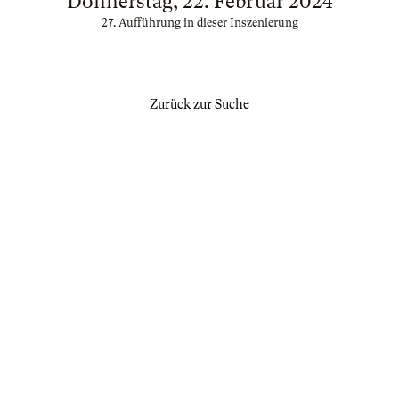
Donnerstag, 22. Februar 2024
27. Aufführung in dieser Inszenierung
Zurück zur Suche