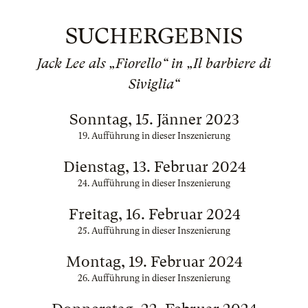
SUCHERGEBNIS
Jack Lee als „Fiorello“ in „Il barbiere di
Siviglia“
Sonntag, 15. Jänner 2023
19. Aufführung in dieser Inszenierung
Dienstag, 13. Februar 2024
24. Aufführung in dieser Inszenierung
Freitag, 16. Februar 2024
25. Aufführung in dieser Inszenierung
Montag, 19. Februar 2024
26. Aufführung in dieser Inszenierung