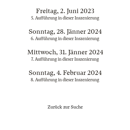
Freitag, 2. Juni 2023
5. Aufführung in dieser Inszenierung
Sonntag, 28. Jänner 2024
6. Aufführung in dieser Inszenierung
Mittwoch, 31. Jänner 2024
7. Aufführung in dieser Inszenierung
Sonntag, 4. Februar 2024
8. Aufführung in dieser Inszenierung
Zurück zur Suche