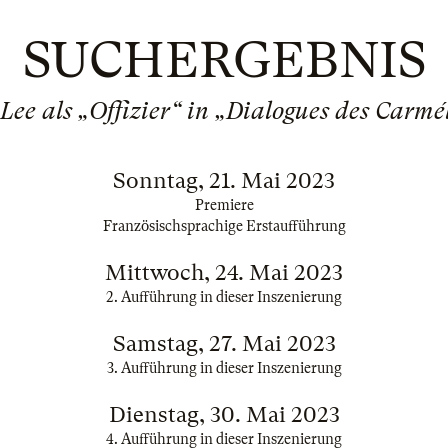
SUCHERGEBNIS
 Lee als „Offizier“ in „Dialogues des Carmél
Sonntag, 21. Mai 2023
Premiere
Französischsprachige Erstaufführung
Mittwoch, 24. Mai 2023
2. Aufführung in dieser Inszenierung
Samstag, 27. Mai 2023
3. Aufführung in dieser Inszenierung
Dienstag, 30. Mai 2023
4. Aufführung in dieser Inszenierung