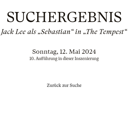
SUCHERGEBNIS
Jack Lee als „Sebastian“ in „The Tempest“
Sonntag, 12. Mai 2024
10. Aufführung in dieser Inszenierung
Zurück zur Suche