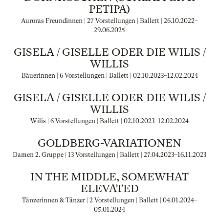
PETIPA)
Auroras Freundinnen | 27 Vorstellungen | Ballett |
26.10.2022
–
29.06.2025
GISELA / GISELLE ODER DIE WILIS /
WILLIS
Bäuerinnen | 6 Vorstellungen | Ballett |
02.10.2023
–
12.02.2024
GISELA / GISELLE ODER DIE WILIS /
WILLIS
Wilis | 6 Vorstellungen | Ballett |
02.10.2023
–
12.02.2024
GOLDBERG-VARIATIONEN
Damen 2. Gruppe | 13 Vorstellungen | Ballett |
27.04.2023
–
16.11.2023
IN THE MIDDLE, SOMEWHAT
ELEVATED
Tänzerinnen & Tänzer | 2 Vorstellungen | Ballett |
04.01.2024
–
05.01.2024