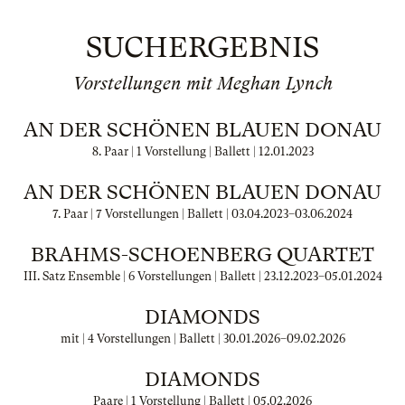
SUCHERGEBNIS
Vorstellungen mit Meghan Lynch
AN DER SCHÖNEN BLAUEN DONAU
8. Paar | 1 Vorstellung | Ballett |
12.01.2023
AN DER SCHÖNEN BLAUEN DONAU
7. Paar | 7 Vorstellungen | Ballett |
03.04.2023
–
03.06.2024
BRAHMS-SCHOENBERG QUARTET
III. Satz Ensemble | 6 Vorstellungen | Ballett |
23.12.2023
–
05.01.2024
DIAMONDS
mit | 4 Vorstellungen | Ballett |
30.01.2026
–
09.02.2026
DIAMONDS
Paare | 1 Vorstellung | Ballett |
05.02.2026