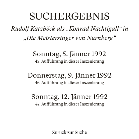
SUCHERGEBNIS
Rudolf Katzböck als „Konrad Nachtigall“ in
„Die Meistersinger von Nürnberg“
Sonntag, 5. Jänner 1992
45. Aufführung in dieser Inszenierung
Donnerstag, 9. Jänner 1992
46. Aufführung in dieser Inszenierung
Sonntag, 12. Jänner 1992
47. Aufführung in dieser Inszenierung
Zurück zur Suche