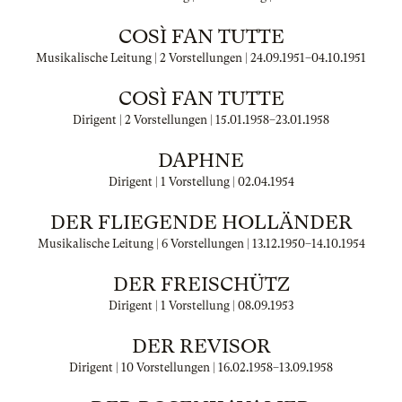
COSÌ FAN TUTTE
Musikalische Leitung | 2 Vorstellungen |
24.09.1951
–
04.10.1951
COSÌ FAN TUTTE
Dirigent | 2 Vorstellungen |
15.01.1958
–
23.01.1958
DAPHNE
Dirigent | 1 Vorstellung |
02.04.1954
DER FLIEGENDE HOLLÄNDER
Musikalische Leitung | 6 Vorstellungen |
13.12.1950
–
14.10.1954
DER FREISCHÜTZ
Dirigent | 1 Vorstellung |
08.09.1953
DER REVISOR
Dirigent | 10 Vorstellungen |
16.02.1958
–
13.09.1958