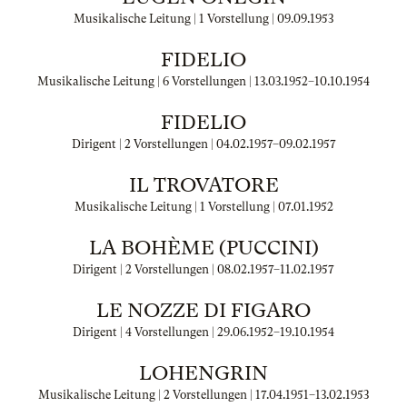
Musikalische Leitung | 1 Vorstellung |
09.09.1953
FIDELIO
Musikalische Leitung | 6 Vorstellungen |
13.03.1952
–
10.10.1954
FIDELIO
Dirigent | 2 Vorstellungen |
04.02.1957
–
09.02.1957
IL TROVATORE
Musikalische Leitung | 1 Vorstellung |
07.01.1952
LA BOHÈME (PUCCINI)
Dirigent | 2 Vorstellungen |
08.02.1957
–
11.02.1957
LE NOZZE DI FIGARO
Dirigent | 4 Vorstellungen |
29.06.1952
–
19.10.1954
LOHENGRIN
Musikalische Leitung | 2 Vorstellungen |
17.04.1951
–
13.02.1953