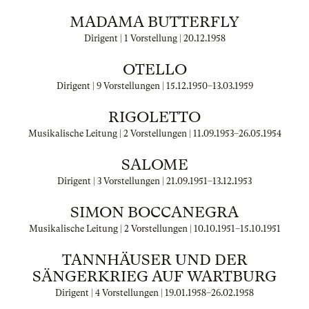
MADAMA BUTTERFLY
Dirigent | 1 Vorstellung |
20.12.1958
OTELLO
Dirigent | 9 Vorstellungen |
15.12.1950
–
13.03.1959
RIGOLETTO
Musikalische Leitung | 2 Vorstellungen |
11.09.1953
–
26.05.1954
SALOME
Dirigent | 3 Vorstellungen |
21.09.1951
–
13.12.1953
SIMON BOCCANEGRA
Musikalische Leitung | 2 Vorstellungen |
10.10.1951
–
15.10.1951
TANNHÄUSER UND DER
SÄNGERKRIEG AUF WARTBURG
Dirigent | 4 Vorstellungen |
19.01.1958
–
26.02.1958