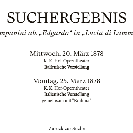
SUCHERGEBNIS
ampanini als „Edgardo“ in „Lucia di Lam
Mittwoch, 20. März 1878
K. K. Hof-Operntheater
Italienische Vorstellung
Montag, 25. März 1878
K. K. Hof-Operntheater
Italienische Vorstellung
gemeinsam mit "Brahma"
Zurück zur Suche