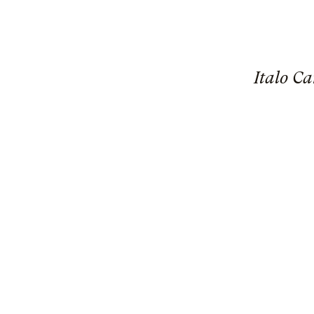
Italo C